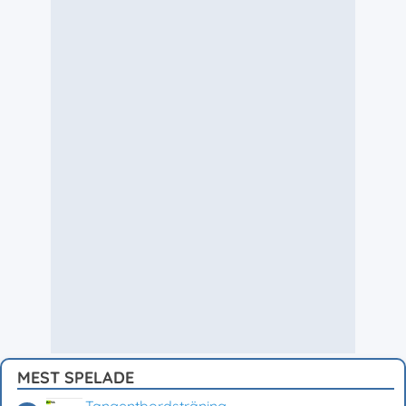
MEST SPELADE