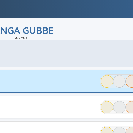
NGA GUBBE
ANNONS