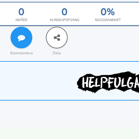
NIVÅER
KUNSKAPSPOÄNG
NOGGRANNHET
Kommentera
Dela