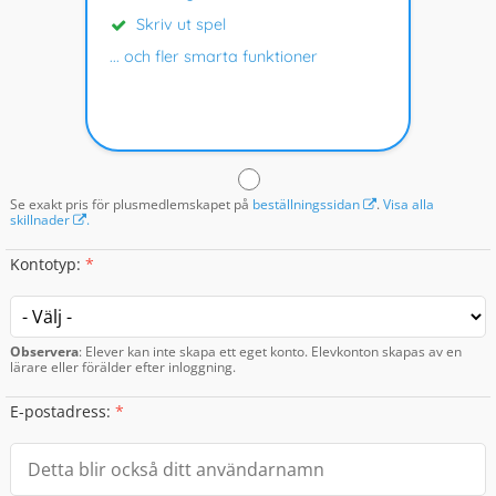
Skriv ut spel
... och fler smarta funktioner
Se exakt pris för plusmedlemskapet på
beställningssidan
.
Visa alla
skillnader
.
Kontotyp
:
*
Observera
: Elever kan inte skapa ett eget konto. Elevkonton skapas av en
lärare eller förälder efter inloggning.
E-postadress
:
*