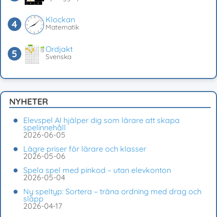
Klockan
Matematik
Ordjakt
Svenska
NYHETER
Elevspel AI hjälper dig som lärare att skapa
spelinnehåll
2026-06-05
Lägre priser för lärare och klasser
2026-05-06
Spela spel med pinkod – utan elevkonton
2026-05-04
Ny speltyp: Sortera – träna ordning med drag och
släpp
2026-04-17