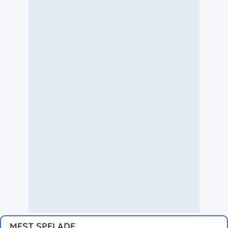
MEST SPELADE