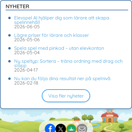
NYHETER
Elevspel AI hjälper dig som lärare att skapa
spelinnehåll
2026-06-05
Lägre priser för lärare och klasser
2026-05-06
Spela spel med pinkod – utan elevkonton
2026-05-04
Ny speltyp: Sortera – träna ordning med drag och
släpp
2026-04-17
Nu kan du följa dina resultat ner på spelnivå
2026-02-18
Visa fler nyheter