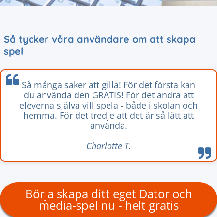
Så tycker våra användare om att skapa
spel
Så många saker att gilla! För det första kan
du använda den GRATIS! För det andra att
eleverna själva vill spela - både i skolan och
hemma. För det tredje att det är så lätt att
använda.
Charlotte T.
Börja skapa ditt eget Dator och
media-spel nu - helt gratis