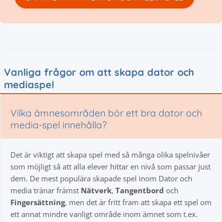
Vanliga frågor om att skapa dator och
mediaspel
Vilka ämnesområden bör ett bra dator och
media-spel innehålla?
Det är viktigt att skapa spel med så många olika spelnivåer
som möjligt så att alla elever hittar en nivå som passar just
dem. De mest populära skapade spel inom Dator och
media tränar främst
Nätverk
,
Tangentbord
och
Fingersättning
, men det är fritt fram att skapa ett spel om
ett annat mindre vanligt område inom ämnet som t.ex.