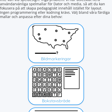
användarvänliga spelmallar för Dator och media, så att du kan
fokusera på att skapa pedagogiskt innehåll istället för layout.
Ingen programmering eller kodning krävs. Välj bland våra färdiga
mallar och anpassa efter dina behov:
Bildmarkeringar
Bokstavsbräde