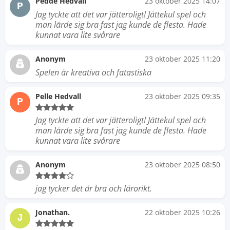
Pedde Hedvall
23 oktober 2025 14:07
P
Jag tyckte att det var jätteroligt! Jättekul spel och
man lärde sig bra fast jag kunde de flesta. Hade
kunnat vara lite svårare
Anonym
23 oktober 2025 11:20
Spelen är kreativa och fatastiska
Pelle Hedvall
23 oktober 2025 09:35
P
Jag tyckte att det var jätteroligt! Jättekul spel och
man lärde sig bra fast jag kunde de flesta. Hade
kunnat vara lite svårare
Anonym
23 oktober 2025 08:50
jag tycker det är bra och lärorikt.
Jonathan.
22 oktober 2025 10:26
J