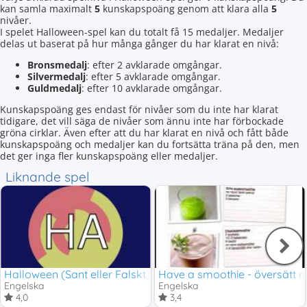
kan samla maximalt
5
kunskapspoäng genom att klara alla
5
nivåer.
I spelet Halloween-spel kan du totalt få 15 medaljer. Medaljer
delas ut baserat på hur många gånger du har klarat en nivå:
Bronsmedalj
: efter 2 avklarade omgångar.
Silvermedalj
: efter 5 avklarade omgångar.
Guldmedalj
: efter 10 avklarade omgångar.
Kunskapspoäng ges endast för nivåer som du inte har klarat
tidigare, det vill säga de nivåer som ännu inte har förbockade
gröna cirklar. Även efter att du har klarat en nivå och fått både
kunskapspoäng och medaljer kan du fortsätta träna på den, men
det ger inga fler kunskapspoäng eller medaljer.
Liknande spel
Halloween (Sant eller Falskt)
Have a smoothie - översätt 
Engelska
Engelska
4,0
3,4