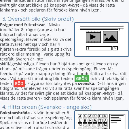
eleven länkat alla rutor rätt har spelomgången klarats. Är det för
svårt går det att klicka på knappen
Avbryt
- då visas de rätta
länkarna - och spelaren får försöka klara nivån igen.
3. Översätt bild (Skriv ordet)
Frågor med fritextsvar
- Nivån
innehåller 8 frågor (varav alla har
bild) och alla tränas varje
spelomgång. Eleven måste skriva det
rätta svaret helt själv och har 4
hjärtan (extra försök) på sig att skriva
rätt ord eller mening i varje uppgifts
textfält. Svaren är inte
skiftlägeskänsliga. Eleven har 3 hjärtan som ger eleven en ny
chans på missade frågor under en spelomgång. Eleven får
feedback på varje knapptryckning för att underlätta att skriva rätt
GRÖN
svar. Vid korrekt inmatning blir texten
och vid felaktig blir
RÖD
texten
. Frågorna har talsyntes på
svenska
. Det finns ingen
tidsgräns. När eleven skrivit alla rätta svar har spelomgången
klarats. Är det för svårt går det att klicka på knappen
Avbryt
- då
visas de rätta svaren - och spelaren får försöka klara nivån igen.
4. Hitta orden (Svenska - engelska)
Bokstavsbräde
- Nivån innehåller 8
ord och alla tränas varje spelomgång.
Spelaren visas ett bräde bestående
av bokstäver i ett rutnät och ska dra