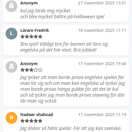
Anonym
27 november 2025 13:01
kul jag lärde mig mycket
och blev mycket bättre på halloween spel
Lärare Fredrik
18 november 2025 11:11
L
Bra spel! Väldigt bra för barnen att lära sig
engelska på det här viset. Bra jobbat!
Anonym
17 november 2025 19:46
Jag tycker att man borde prova engelska spelen för
man lär sig och om man kan engelska så tycker jag
man borde prova hänga gubbe för att det är kul
och så tycker jag man borde prova stavning för där
lär man sig också.
Hadeer shahzad
11 november 2025 11:19
H
Jag älskar så hära spelar. För att jag kan svenska.