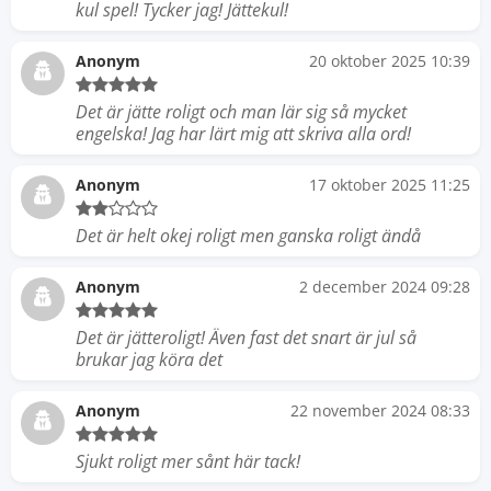
kul spel! Tycker jag! Jättekul!
Anonym
20 oktober 2025 10:39
Det är jätte roligt och man lär sig så mycket
engelska! Jag har lärt mig att skriva alla ord!
Anonym
17 oktober 2025 11:25
Det är helt okej roligt men ganska roligt ändå
Anonym
2 december 2024 09:28
Det är jätteroligt! Även fast det snart är jul så
brukar jag köra det
Anonym
22 november 2024 08:33
Sjukt roligt mer sånt här tack!