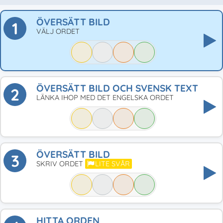
ÖVERSÄTT BILD
1
VÄLJ ORDET
ÖVERSÄTT BILD OCH SVENSK TEXT
2
LÄNKA IHOP MED DET ENGELSKA ORDET
ÖVERSÄTT BILD
3
SKRIV ORDET
LITE SVÅR
HITTA ORDEN