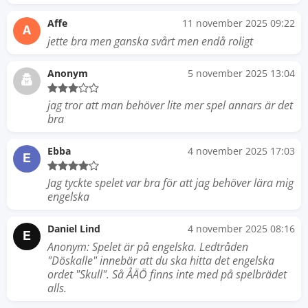
Affe
11 november 2025 09:22
A
jette bra men ganska svårt men endå roligt
Anonym
5 november 2025 13:04
jag tror att man behöver lite mer spel annars är det
bra
Ebba
4 november 2025 17:03
E
Jag tyckte spelet var bra för att jag behöver lära mig
engelska
Daniel Lind
4 november 2025 08:16
E
Anonym: Spelet är på engelska. Ledtråden
"Döskalle" innebär att du ska hitta det engelska
ordet "Skull". Så ÅÄÖ finns inte med på spelbrädet
alls.