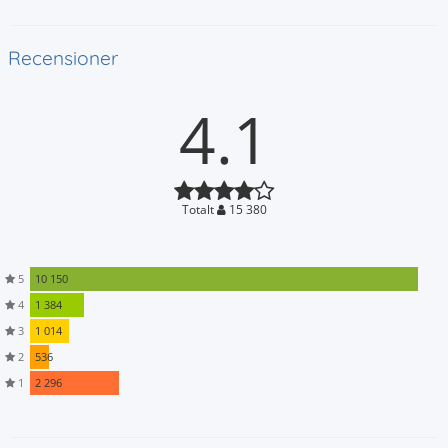
Recensioner
4.1
Totalt
15 380
5
10 150
4
1 384
3
1 014
2
536
1
2 296