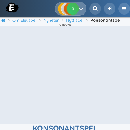
0
0
0
0
Om Elevspel
Nyheter
Nytt spel
Konsonantspel
ANNONS
KONSONANTSPEL