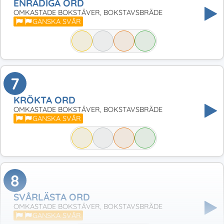
ENRADIGA ORD
OMKASTADE BOKSTÄVER, BOKSTAVSBRÄDE
GANSKA SVÅR
7
KRÖKTA ORD
OMKASTADE BOKSTÄVER, BOKSTAVSBRÄDE
GANSKA SVÅR
8
SVÅRLÄSTA ORD
OMKASTADE BOKSTÄVER, BOKSTAVSBRÄDE
GANSKA SVÅR