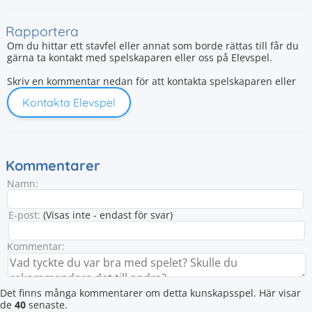
Rapportera
Om du hittar ett stavfel eller annat som borde rättas till får du
gärna ta kontakt med spelskaparen eller oss på Elevspel.
Skriv en kommentar nedan för att kontakta spelskaparen eller
Kontakta Elevspel
Kommentarer
Namn:
E-post:
(Visas inte - endast för svar)
Kommentar:
Det finns många kommentarer om detta kunskapsspel. Här visar
de
40
senaste.