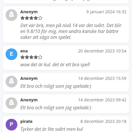
Anonym
9 januari 2024 16:32
Det var bra, men på nivå 14 var det svårt. Det blir
en 9.8/10 för mig, men andra kanske har bättre
saker att säga om spelet.
ena
20 december 2023 10:54
E
wow det är kul. det är ett bra spel!
Anonym
14 december 2023 15:59
Ett bra och roligt som jag spelade:)
Anonym
14 december 2023 09:42
Ett bra och roligt som jag spelade:)
pirate
8 december 2023 20:18
P
Tycker det är lite svårt men kul