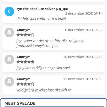
cyn the absolute solver (/◉_◉)/
C
8 december 2023 09:54
det här spel e jätte bra o kul!!!
Anonym
6 december 2023 18:56
Jag tycker att det är ett lärorikt, roligt och
fantastiskt engelska-spel!
Anonym
20 november 2023 13:18
jag gillar verkligen engelska spel
Anonym
13 november 2023 12:00
väldigt bra mycket lärorikt och ra
MEST SPELADE