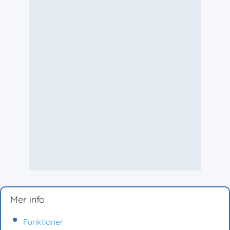
Mer info
Funktioner