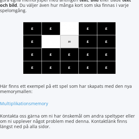
och bild
. Du väljer även hur många kort som ska finnas i varje
spelomgång.
Här finns ett exempel på ett spel som har skapats med den nya
memorymallen:
Multiplikationsmemory
Kontakta oss gärna om ni har önskemål om andra speltyper eller
om ni upplever något problem med denna. Kontaktlänk finns
längst ned på alla sidor.