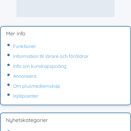
Mer info
Funktioner
Information till lärare och föräldrar
Info om kunskapspoäng
Annonsera
Om plusmedlemskap
Hjälpcenter
Nyhetskategorier