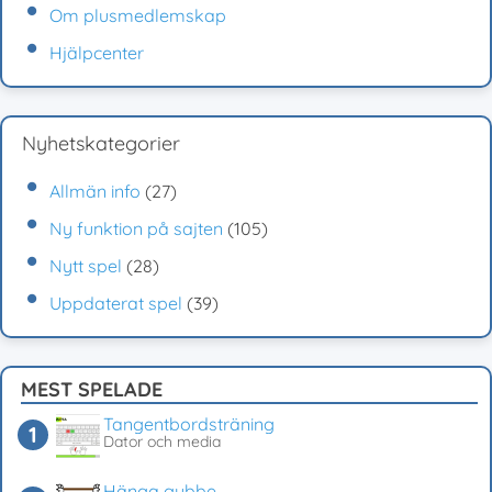
Om plusmedlemskap
Hjälpcenter
Nyhetskategorier
Allmän info
(27)
Ny funktion på sajten
(105)
Nytt spel
(28)
Uppdaterat spel
(39)
MEST SPELADE
Tangentbordsträning
Dator och media
Hänga gubbe