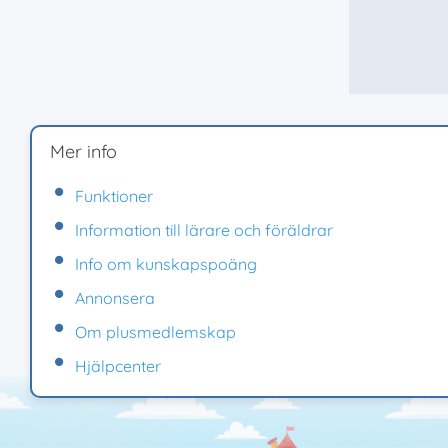
Mer info
Funktioner
Information till lärare och föräldrar
Info om kunskapspoäng
Annonsera
Om plusmedlemskap
Hjälpcenter