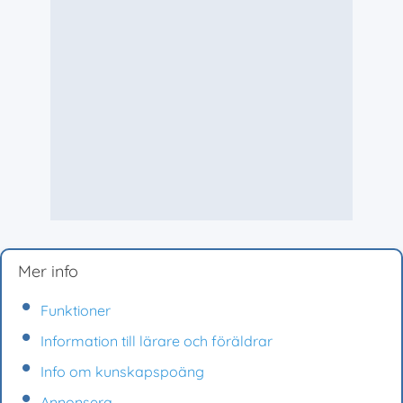
Mer info
Funktioner
Information till lärare och föräldrar
Info om kunskapspoäng
Annonsera