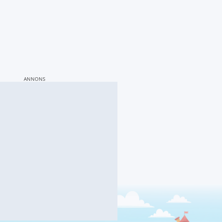
ANNONS