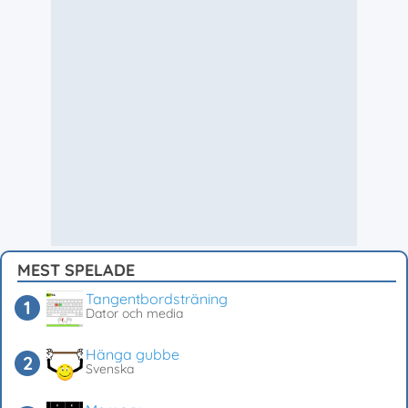
MEST SPELADE
Tangentbordsträning
Dator och media
Hänga gubbe
Svenska