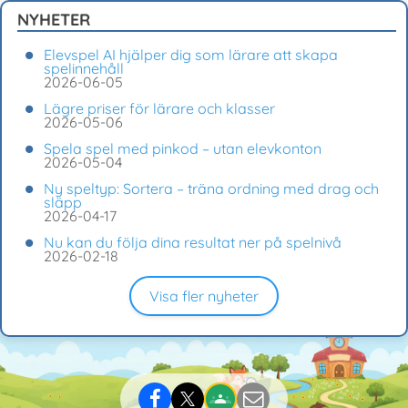
NYHETER
Elevspel AI hjälper dig som lärare att skapa
spelinnehåll
2026-06-05
Lägre priser för lärare och klasser
2026-05-06
Spela spel med pinkod – utan elevkonton
2026-05-04
Ny speltyp: Sortera – träna ordning med drag och
släpp
2026-04-17
Nu kan du följa dina resultat ner på spelnivå
2026-02-18
Visa fler nyheter