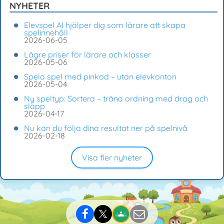
NYHETER
Elevspel AI hjälper dig som lärare att skapa
spelinnehåll
2026-06-05
Lägre priser för lärare och klasser
2026-05-06
Spela spel med pinkod – utan elevkonton
2026-05-04
Ny speltyp: Sortera – träna ordning med drag och
släpp
2026-04-17
Nu kan du följa dina resultat ner på spelnivå
2026-02-18
Visa fler nyheter