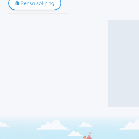
Rensa sökning