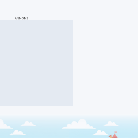
ANNONS