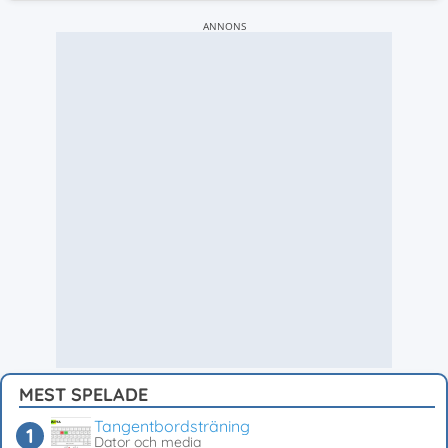
ANNONS
MEST SPELADE
Tangentbordsträning
Dator och media