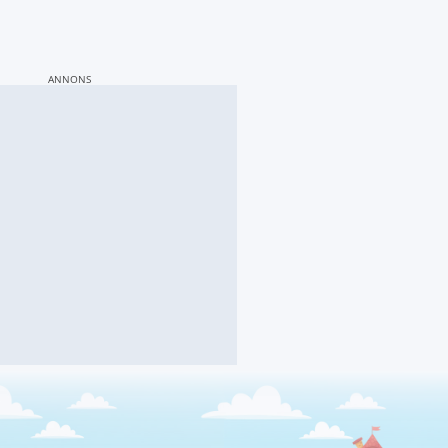
ANNONS