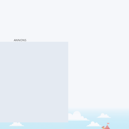
ANNONS