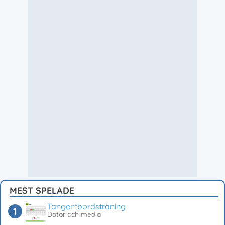
MEST SPELADE
Tangentbordsträning
Dator och media