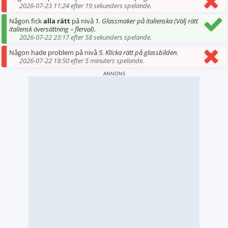
2026-07-23 11:24 efter 19 sekunders spelande.
Någon fick
alla rätt
på nivå
1. Glassmaker på italienska (Välj rätt
italiensk översättning – flerval)
.
2026-07-22 23:17 efter 58 sekunders spelande.
Någon hade problem på nivå
5. Klicka rätt på glassbilden
.
2026-07-22 18:50 efter 5 minuters spelande.
ANNONS