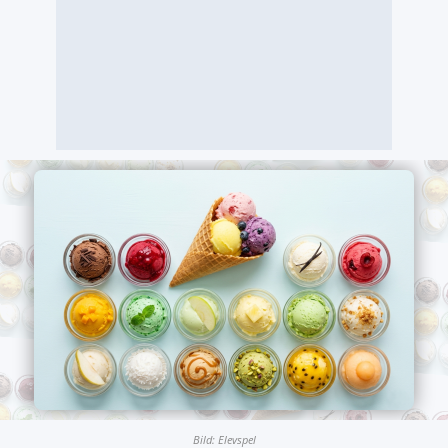
Bild: Elevspel