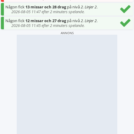
Någon fick
13 missar och 28 drag
på nivå
2. Linjer 2
.
2026-08-05 11:47 efter 2 minuters spelande.
Någon fick
12 missar och 27 drag
på nivå
2. Linjer 2
.
2026-08-05 11:45 efter 2 minuters spelande.
ANNONS