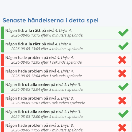
Senaste händelserna i detta spel
Någon fick
alla rätt
på nivå
4. Linjer 4
.
2026-08-05 13:15 efter 8 minuters spelande.
Någon fick
alla rätt
på nivå
4. Linjer 4
.
2026-08-05 13:05 efter 4 minuters spelande.
Någon hade problem på nivå
4. Linjer 4
.
2026-08-05 12:05 efter 1 sekunds spelande.
Någon hade problem på nivå
4. Linjer 4
.
2026-08-05 12:04 efter 1 sekunds spelande.
Någon fick
ut alla orden
på nivå
3. Linjer 3
.
2026-08-05 12:04 efter 3 minuters spelande.
Någon hade problem på nivå
3. Linjer 3
.
2026-08-05 12:01 efter 9 sekunders spelande.
Någon fick
ut alla orden
på nivå
3. Linjer 3
.
2026-08-05 12:00 efter 5 minuters spelande.
Någon hade problem på nivå
3. Linjer 3
.
2026-08-05 11:55 efter 7 minuters spelande.