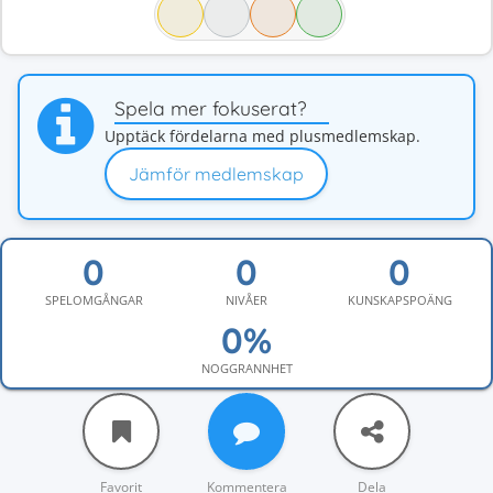
Spela mer fokuserat?
Upptäck fördelarna med plusmedlemskap.
Jämför medlemskap
SPELOMGÅNGAR
NIVÅER
KUNSKAPSPOÄNG
NOGGRANNHET
Favorit
Kommentera
Dela