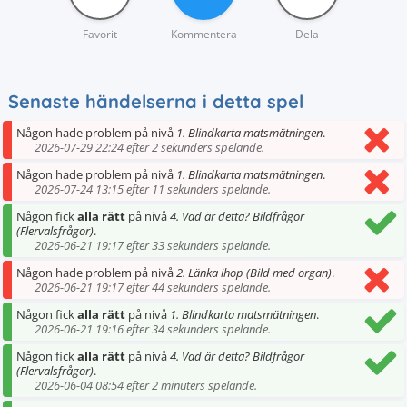
Favorit
Kommentera
Dela
Senaste händelserna i detta spel
Någon hade problem på nivå
1. Blindkarta matsmätningen
.
2026-07-29 22:24 efter 2 sekunders spelande.
Någon hade problem på nivå
1. Blindkarta matsmätningen
.
2026-07-24 13:15 efter 11 sekunders spelande.
Någon fick
alla rätt
på nivå
4. Vad är detta? Bildfrågor
(Flervalsfrågor)
.
2026-06-21 19:17 efter 33 sekunders spelande.
Någon hade problem på nivå
2. Länka ihop (Bild med organ)
.
2026-06-21 19:17 efter 44 sekunders spelande.
Någon fick
alla rätt
på nivå
1. Blindkarta matsmätningen
.
2026-06-21 19:16 efter 34 sekunders spelande.
Någon fick
alla rätt
på nivå
4. Vad är detta? Bildfrågor
(Flervalsfrågor)
.
2026-06-04 08:54 efter 2 minuters spelande.