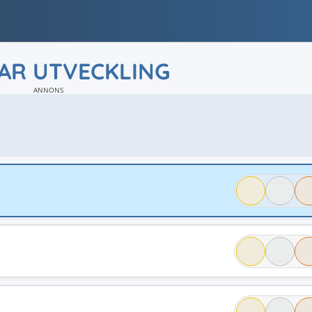
AR UTVECKLING
ANNONS