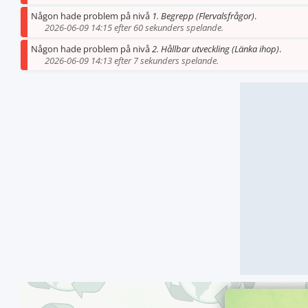
Någon hade problem på nivå
1. Begrepp (Flervalsfrågor)
.
2026-06-09 14:15 efter 60 sekunders spelande.
Någon hade problem på nivå
2. Hållbar utveckling (Länka ihop)
.
2026-06-09 14:13 efter 7 sekunders spelande.