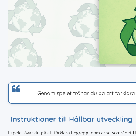
Genom spelet tränar du på att förklara
Instruktioner till Hållbar utveckling
I spelet övar du på att förklara begrepp inom arbetsområdet
H