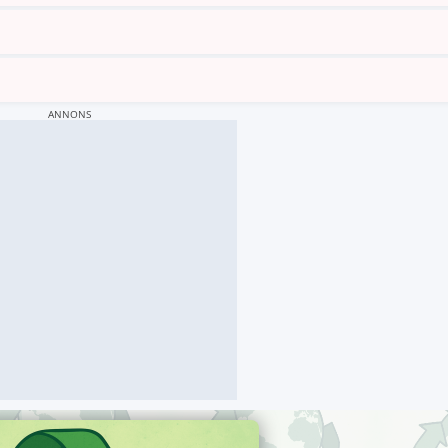
ANNONS