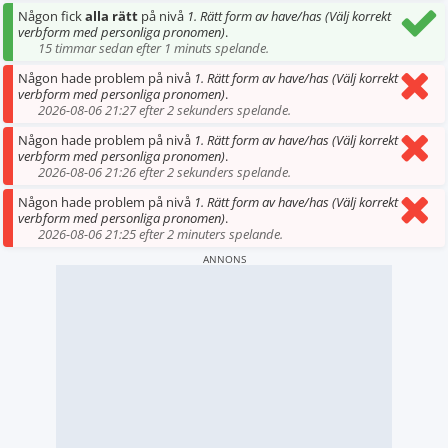
Någon fick
alla rätt
på nivå
1. Rätt form av have/has (Välj korrekt
verbform med personliga pronomen)
.
15 timmar sedan efter 1 minuts spelande.
Någon hade problem på nivå
1. Rätt form av have/has (Välj korrekt
verbform med personliga pronomen)
.
2026-08-06 21:27 efter 2 sekunders spelande.
Någon hade problem på nivå
1. Rätt form av have/has (Välj korrekt
verbform med personliga pronomen)
.
2026-08-06 21:26 efter 2 sekunders spelande.
Någon hade problem på nivå
1. Rätt form av have/has (Välj korrekt
verbform med personliga pronomen)
.
2026-08-06 21:25 efter 2 minuters spelande.
ANNONS