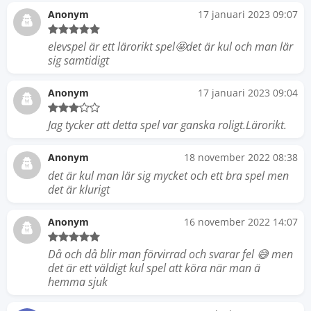
Anonym
17 januari 2023 09:07
elevspel är ett lärorikt spel🤩det är kul och man lär
sig samtidigt
Anonym
17 januari 2023 09:04
Jag tycker att detta spel var ganska roligt.Lärorikt.
Anonym
18 november 2022 08:38
det är kul man lär sig mycket och ett bra spel men
det är klurigt
Anonym
16 november 2022 14:07
Då och då blir man förvirrad och svarar fel 😅 men
det är ett väldigt kul spel att köra när man ä
hemma sjuk