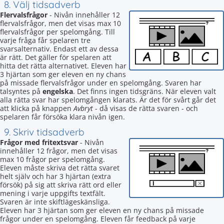
8. Välj tidsadverb
Flervalsfrågor
- Nivån innehåller 12
flervalsfrågor, men det visas max 10
flervalsfrågor per spelomgång. Till
varje fråga får spelaren tre
svarsalternativ. Endast ett av dessa
är rätt. Det gäller för spelaren att
hitta det rätta alternativet. Eleven har
3 hjärtan som ger eleven en ny chans
på missade flervalsfrågor under en spelomgång. Svaren har
talsyntes på
engelska
. Det finns ingen tidsgräns. När eleven valt
alla rätta svar har spelomgången klarats. Är det för svårt går det
att klicka på knappen
Avbryt
- då visas de rätta svaren - och
spelaren får försöka klara nivån igen.
9. Skriv tidsadverb
Frågor med fritextsvar
- Nivån
innehåller 12 frågor, men det visas
max 10 frågor per spelomgång.
Eleven måste skriva det rätta svaret
helt själv och har 3 hjärtan (extra
försök) på sig att skriva rätt ord eller
mening i varje uppgifts textfält.
Svaren är inte skiftlägeskänsliga.
Eleven har 3 hjärtan som ger eleven en ny chans på missade
frågor under en spelomgång. Eleven får feedback på varje