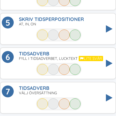
SKRIV TIDSPERPOSITIONER
5
AT, IN, ON
TIDSADVERB
6
FYLL I TIDSADVERBET, LUCKTEXT
LITE SVÅR
TIDSADVERB
7
VÄLJ ÖVERSÄTTNING