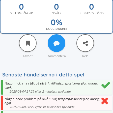
SPELOMGÅNGAR
NIVÅER
KUNSKAPSPOÄNG
NOGGRANNHET
Favorit
Kommentera
Dela
Senaste händelserna i detta spel
Någon fick
alla rätt
på nivå
1. Välj tidsprepositioner (For, during,
ago)
.
2026-08-04 21:29 efter 2 minuters spelande.
Någon hade problem på nivå
1. Välj tidsprepositioner (For, during,
ago)
.
2026-07-09 00:29 efter 39 sekunders spelande.