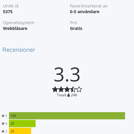
Unikt id
Favoritmarkerat av
5375
0-5 användare
Operativsystem
Pris
Webbläsare
Gratis
Recensioner
3.3
Totalt
246
5
108
4
25
3
20