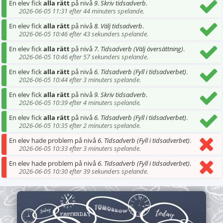
En elev fick
alla rätt
på nivå
9. Skriv tidsadverb
.
2026-06-05 11:31 efter 44 minuters spelande.
En elev fick
alla rätt
på nivå
8. Välj tidsadverb
.
2026-06-05 10:46 efter 43 sekunders spelande.
En elev fick
alla rätt
på nivå
7. Tidsadverb (Välj översättning)
.
2026-06-05 10:46 efter 57 sekunders spelande.
En elev fick
alla rätt
på nivå
6. Tidsadverb (Fyll i tidsadverbet)
.
2026-06-05 10:44 efter 3 minuters spelande.
En elev fick
alla rätt
på nivå
9. Skriv tidsadverb
.
2026-06-05 10:39 efter 4 minuters spelande.
En elev fick
alla rätt
på nivå
6. Tidsadverb (Fyll i tidsadverbet)
.
2026-06-05 10:35 efter 2 minuters spelande.
En elev hade problem på nivå
6. Tidsadverb (Fyll i tidsadverbet)
.
2026-06-05 10:33 efter 3 minuters spelande.
En elev hade problem på nivå
6. Tidsadverb (Fyll i tidsadverbet)
.
2026-06-05 10:30 efter 39 sekunders spelande.