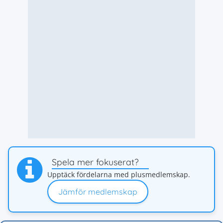
Spela mer fokuserat?
Upptäck fördelarna med plusmedlemskap.
Jämför medlemskap