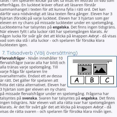
fältet - om spelaren klickar på det så visas en ledtråd till vad som
efterfrågas. En lucktext kräver oftast att läsaren förstår
sammanhanget i texten för att kunna fylla i rätt ord. Det kan
därför vara nödvändigt att läsa texten flera gånger. Eleven har 3
hjärtan (försök) på varje lucktext. Eleven har 3 hjärtan som ger
eleven en ny chans på missade lucktexter under en spelomgång.
Lucktexterna har talsyntes på
engelska
. Det finns ingen tidsgräns.
När eleven fyllt i alla luckor rätt har spelomgången klarats. Är
någon lucka för svår går det att klicka på knappen
Avbryt
- då visas
vad som ska stå i alla luckor - och spelaren får försöka klara
lucktexten igen.
7. Tidsadverb (Välj översättning)
Flervalsfrågor
- Nivån innehåller 10
flervalsfrågor (varav alla har bild) och
alla tränas varje spelomgång. Till
varje fråga får spelaren tre
svarsalternativ. Endast ett av dessa
är rätt. Det gäller för spelaren att
hitta det rätta alternativet. Eleven har
3 hjärtan som ger eleven en ny chans
på missade flervalsfrågor under en spelomgång. Frågorna har
talsyntes på
svenska
. Svaren har talsyntes på
engelska
. Det finns
ingen tidsgräns. När eleven valt alla rätta svar har spelomgången
klarats. Är det för svårt går det att klicka på knappen
Avbryt
- då
visas de rätta svaren - och spelaren får försöka klara nivån igen.