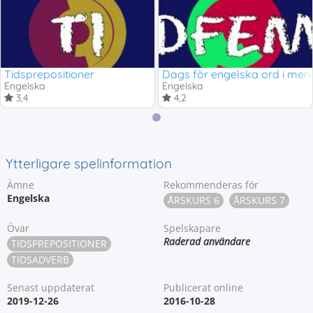
Tidsprepositioner
Dags för engelska ord i men
Engelska
Engelska
3,4
4,2
Ytterligare spelinformation
Ämne
Rekommenderas för
Engelska
ÅRSKURS 6
ÅRSKURS 7
Övar
Spelskapare
Raderad användare
TIDSPREPOSITIONER
TIDSADVERB
Senast uppdaterat
Publicerat online
2019-12-26
2016-10-28