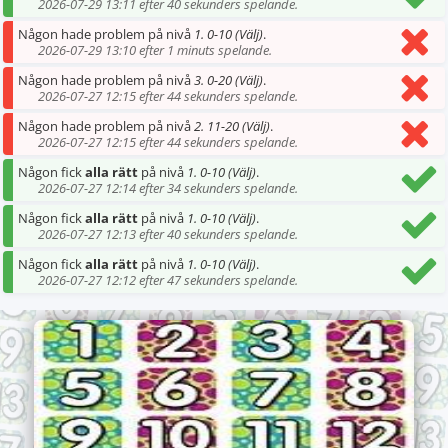
2026-07-29 13:11 efter 40 sekunders spelande.
Någon hade problem på nivå
1. 0-10 (Välj)
.
2026-07-29 13:10 efter 1 minuts spelande.
Någon hade problem på nivå
3. 0-20 (Välj)
.
2026-07-27 12:15 efter 44 sekunders spelande.
Någon hade problem på nivå
2. 11-20 (Välj)
.
2026-07-27 12:15 efter 44 sekunders spelande.
Någon fick
alla rätt
på nivå
1. 0-10 (Välj)
.
2026-07-27 12:14 efter 34 sekunders spelande.
Någon fick
alla rätt
på nivå
1. 0-10 (Välj)
.
2026-07-27 12:13 efter 40 sekunders spelande.
Någon fick
alla rätt
på nivå
1. 0-10 (Välj)
.
2026-07-27 12:12 efter 47 sekunders spelande.