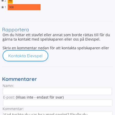
2
46
1
308
Rapportera
Om du hittar ett stavfel eller annat som borde rättas till får du
gärna ta kontakt med spelskaparen eller oss på Elevspel.
Skriv en kommentar nedan för att kontakta spelskaparen eller
Kontakta Elevspel
Kommentarer
Namn:
E-post:
(Visas inte - endast för svar)
Kommentar: