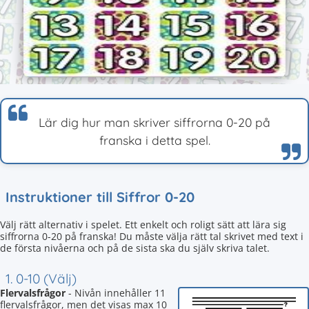
Lär dig hur man skriver siffrorna 0-20 på
franska i detta spel.
Instruktioner till Siffror 0-20
Välj rätt alternativ i spelet. Ett enkelt och roligt sätt att lära sig
siffrorna 0-20 på franska! Du måste välja rätt tal skrivet med text i
de första nivåerna och på de sista ska du själv skriva talet.
1. 0-10 (Välj)
Flervalsfrågor
- Nivån innehåller 11
flervalsfrågor, men det visas max 10