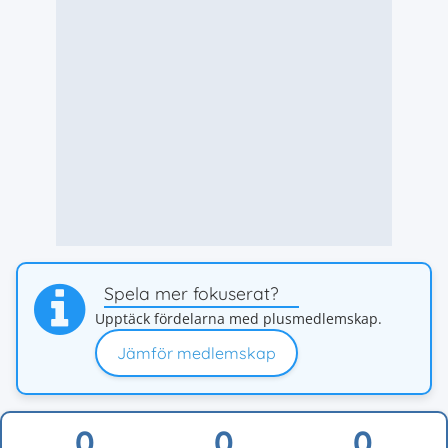
Spela mer fokuserat?
Upptäck fördelarna med plusmedlemskap.
Jämför medlemskap