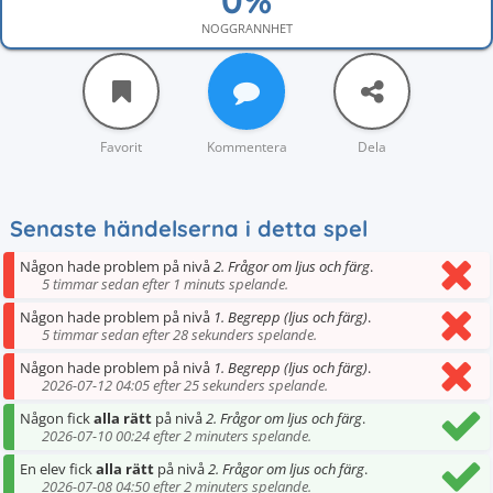
NOGGRANNHET
Favorit
Kommentera
Dela
Senaste händelserna i detta spel
Någon hade problem på nivå
2. Frågor om ljus och färg
.
5 timmar sedan efter 1 minuts spelande.
Någon hade problem på nivå
1. Begrepp (ljus och färg)
.
5 timmar sedan efter 28 sekunders spelande.
Någon hade problem på nivå
1. Begrepp (ljus och färg)
.
2026-07-12 04:05 efter 25 sekunders spelande.
Någon fick
alla rätt
på nivå
2. Frågor om ljus och färg
.
2026-07-10 00:24 efter 2 minuters spelande.
En elev fick
alla rätt
på nivå
2. Frågor om ljus och färg
.
2026-07-08 04:50 efter 2 minuters spelande.