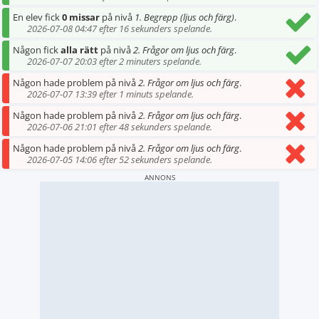
En elev fick
0 missar
på nivå
1. Begrepp (ljus och färg)
.
2026-07-08 04:47 efter 16 sekunders spelande.
Någon fick
alla rätt
på nivå
2. Frågor om ljus och färg
.
2026-07-07 20:03 efter 2 minuters spelande.
Någon hade problem på nivå
2. Frågor om ljus och färg
.
2026-07-07 13:39 efter 1 minuts spelande.
Någon hade problem på nivå
2. Frågor om ljus och färg
.
2026-07-06 21:01 efter 48 sekunders spelande.
Någon hade problem på nivå
2. Frågor om ljus och färg
.
2026-07-05 14:06 efter 52 sekunders spelande.
ANNONS