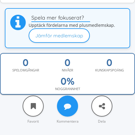
Spela mer fokuserat?
Upptäck fördelarna med plusmedlemskap.
Jämför medlemskap
SPELOMGÅNGAR
NIVÅER
KUNSKAPSPOÄNG
NOGGRANNHET
Favorit
Kommentera
Dela