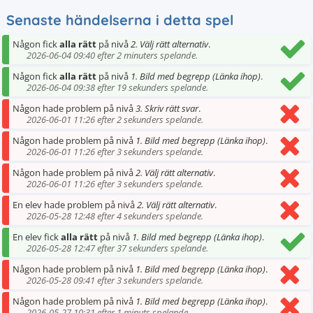
Senaste händelserna i detta spel
Någon fick
alla rätt
på nivå
2. Välj rätt alternativ
.
2026-06-04 09:40 efter 2 minuters spelande.
Någon fick
alla rätt
på nivå
1. Bild med begrepp (Länka ihop)
.
2026-06-04 09:38 efter 19 sekunders spelande.
Någon hade problem på nivå
3. Skriv rätt svar
.
2026-06-01 11:26 efter 2 sekunders spelande.
Någon hade problem på nivå
1. Bild med begrepp (Länka ihop)
.
2026-06-01 11:26 efter 3 sekunders spelande.
Någon hade problem på nivå
2. Välj rätt alternativ
.
2026-06-01 11:26 efter 3 sekunders spelande.
En elev hade problem på nivå
2. Välj rätt alternativ
.
2026-05-28 12:48 efter 4 sekunders spelande.
En elev fick
alla rätt
på nivå
1. Bild med begrepp (Länka ihop)
.
2026-05-28 12:47 efter 37 sekunders spelande.
Någon hade problem på nivå
1. Bild med begrepp (Länka ihop)
.
2026-05-28 09:41 efter 3 sekunders spelande.
Någon hade problem på nivå
1. Bild med begrepp (Länka ihop)
.
2026-05-27 10:31 efter 1 minuts spelande.