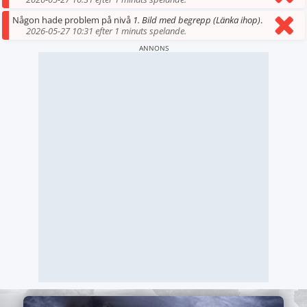
Någon hade problem på nivå
1. Bild med begrepp (Länka ihop)
.
2026-05-27 10:31 efter 1 minuts spelande.
ANNONS