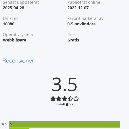
Senast uppdaterat
Publicerat online
2025-04-28
2022-12-07
Unikt id
Favoritmarkerat av
16086
0-5 användare
Operativsystem
Pris
Webbläsare
Gratis
Recensioner
3.5
Totalt
97
5
51