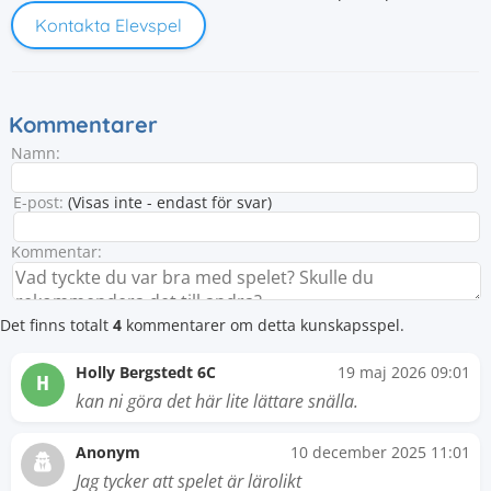
Kontakta Elevspel
Kommentarer
Namn:
E-post:
(Visas inte - endast för svar)
Kommentar:
Det finns totalt
4
kommentarer om detta kunskapsspel.
Holly Bergstedt 6C
19 maj 2026 09:01
H
kan ni göra det här lite lättare snälla.
Anonym
10 december 2025 11:01
Jag tycker att spelet är lärolikt