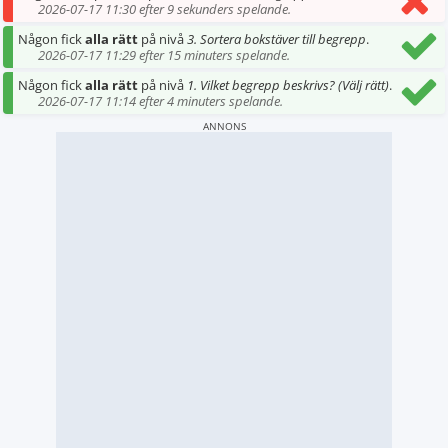
2026-07-17 11:30 efter 9 sekunders spelande.
Någon fick
alla rätt
på nivå
3. Sortera bokstäver till begrepp
.
2026-07-17 11:29 efter 15 minuters spelande.
Någon fick
alla rätt
på nivå
1. Vilket begrepp beskrivs? (Välj rätt)
.
2026-07-17 11:14 efter 4 minuters spelande.
ANNONS