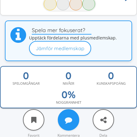
Spela mer fokuserat?
Upptäck fördelarna med plusmedlemskap.
Jämför medlemskap
SPELOMGÅNGAR
NIVÅER
KUNSKAPSPOÄNG
NOGGRANNHET
Favorit
Kommentera
Dela