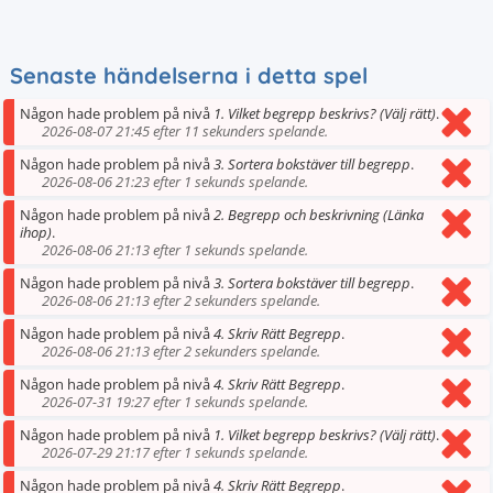
Senaste händelserna i detta spel
Någon hade problem på nivå
1. Vilket begrepp beskrivs? (Välj rätt)
.
2026-08-07 21:45 efter 11 sekunders spelande.
Någon hade problem på nivå
3. Sortera bokstäver till begrepp
.
2026-08-06 21:23 efter 1 sekunds spelande.
Någon hade problem på nivå
2. Begrepp och beskrivning (Länka
ihop)
.
2026-08-06 21:13 efter 1 sekunds spelande.
Någon hade problem på nivå
3. Sortera bokstäver till begrepp
.
2026-08-06 21:13 efter 2 sekunders spelande.
Någon hade problem på nivå
4. Skriv Rätt Begrepp
.
2026-08-06 21:13 efter 2 sekunders spelande.
Någon hade problem på nivå
4. Skriv Rätt Begrepp
.
2026-07-31 19:27 efter 1 sekunds spelande.
Någon hade problem på nivå
1. Vilket begrepp beskrivs? (Välj rätt)
.
2026-07-29 21:17 efter 1 sekunds spelande.
Någon hade problem på nivå
4. Skriv Rätt Begrepp
.