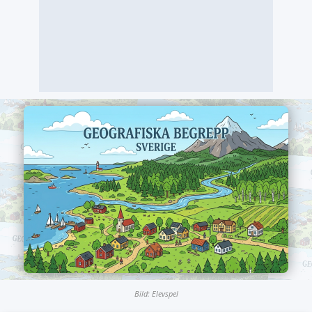
Bild: Elevspel