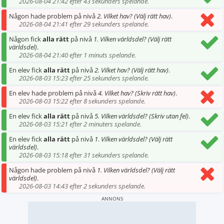
2026-08-04 21:42 efter 43 sekunders spelande.
Någon hade problem på nivå
2. Vilket hav? (Välj rätt hav)
.
2026-08-04 21:41 efter 29 sekunders spelande.
Någon fick
alla rätt
på nivå
1. Vilken världsdel? (Välj rätt
världsdel)
.
2026-08-04 21:40 efter 1 minuts spelande.
En elev fick
alla rätt
på nivå
2. Vilket hav? (Välj rätt hav)
.
2026-08-03 15:23 efter 25 sekunders spelande.
En elev hade problem på nivå
4. Vilket hav? (Skriv rätt hav)
.
2026-08-03 15:22 efter 8 sekunders spelande.
En elev fick
alla rätt
på nivå
5. Vilken världsdel? (Skriv utan fel)
.
2026-08-03 15:21 efter 2 minuters spelande.
En elev fick
alla rätt
på nivå
1. Vilken världsdel? (Välj rätt
världsdel)
.
2026-08-03 15:18 efter 31 sekunders spelande.
Någon hade problem på nivå
1. Vilken världsdel? (Välj rätt
världsdel)
.
2026-08-03 14:43 efter 2 sekunders spelande.
ANNONS