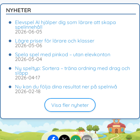
NYHETER
Elevspel AI hjälper dig som lärare att skapa
spelinnehåll
2026-06-05
Lägre priser för lärare och klasser
2026-05-06
Spela spel med pinkod – utan elevkonton
2026-05-04
Ny speltyp: Sortera – träna ordning med drag och
släpp
2026-04-17
Nu kan du följa dina resultat ner på spelnivå
2026-02-18
Visa fler nyheter