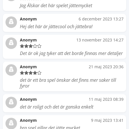
Jag Älskar det här spelet jättemycket
Anonym
6 december 2023 13:27
Hej det här är jättecool och jättebra!
Anonym
13 november 2023 14:27
Det är ok jag tyker att det borde finnas mer detaljer
Anonym
21 maj 2023 20:36
det är ett bra spel önskar det finns mer saker till
fyror
Anonym
11 maj 2023 08:39
det är roligt och det är ganska enkelt
Anonym
9 maj 2023 13:41
bra spel gillar det jätte mycket