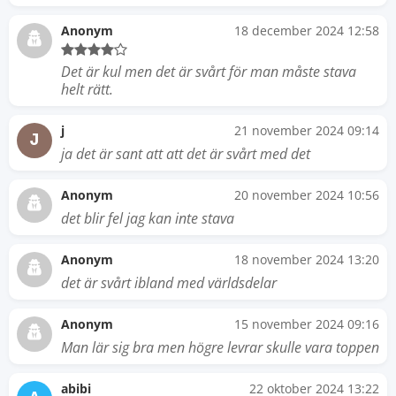
Anonym
18 december 2024 12:58
Det är kul men det är svårt för man måste stava
helt rätt.
j
21 november 2024 09:14
J
ja det är sant att att det är svårt med det
Anonym
20 november 2024 10:56
det blir fel jag kan inte stava
Anonym
18 november 2024 13:20
det är svårt ibland med världsdelar
Anonym
15 november 2024 09:16
Man lär sig bra men högre levrar skulle vara toppen
abibi
22 oktober 2024 13:22