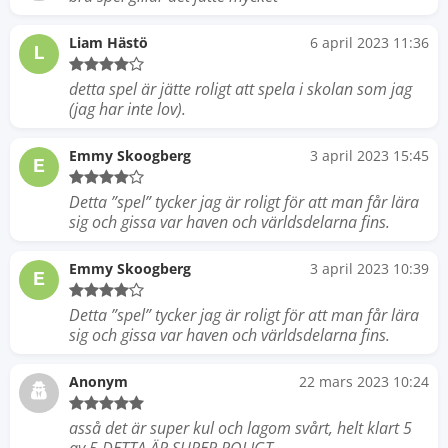
Liam Hästö
6 april 2023 11:36
L
detta spel är jätte roligt att spela i skolan som jag
(jag har inte lov).
Emmy Skoogberg
3 april 2023 15:45
E
Detta ”spel” tycker jag är roligt för att man får lära
sig och gissa var haven och världsdelarna fins.
Emmy Skoogberg
3 april 2023 10:39
E
Detta ”spel” tycker jag är roligt för att man får lära
sig och gissa var haven och världsdelarna fins.
Anonym
22 mars 2023 10:24
asså det är super kul och lagom svårt, helt klart 5