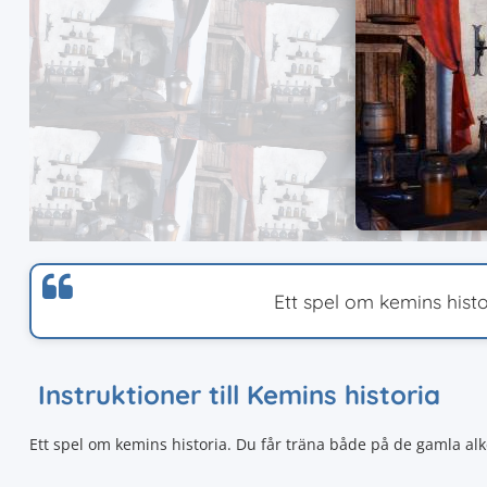
Ett spel om kemins hist
Instruktioner till Kemins historia
Ett spel om kemins historia. Du får träna både på de gamla alk