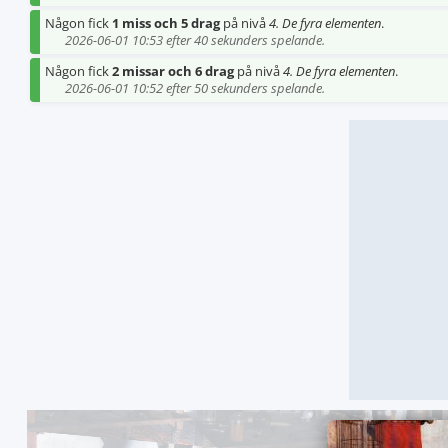
Någon fick
1 miss och 5 drag
på nivå
4. De fyra elementen
.
2026-06-01 10:53 efter 40 sekunders spelande.
Någon fick
2 missar och 6 drag
på nivå
4. De fyra elementen
.
2026-06-01 10:52 efter 50 sekunders spelande.