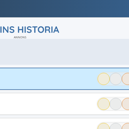
INS HISTORIA
ANNONS