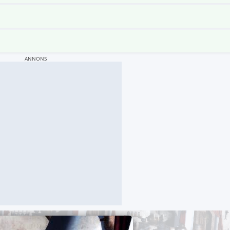
ANNONS