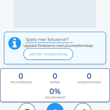
Spela mer fokuserat?
Upptäck fördelarna med plusmedlemskap.
Jämför medlemskap
SPELOMGÅNGAR
NIVÅER
KUNSKAPSPOÄNG
NOGGRANNHET