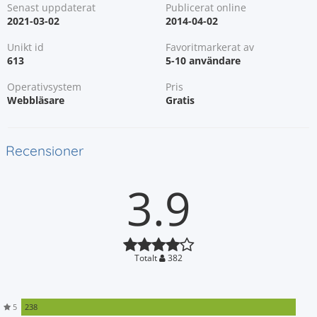
Senast uppdaterat
Publicerat online
2021-03-02
2014-04-02
Unikt id
Favoritmarkerat av
613
5-10 användare
Operativsystem
Pris
Webbläsare
Gratis
Recensioner
3.9
Totalt
382
5
238