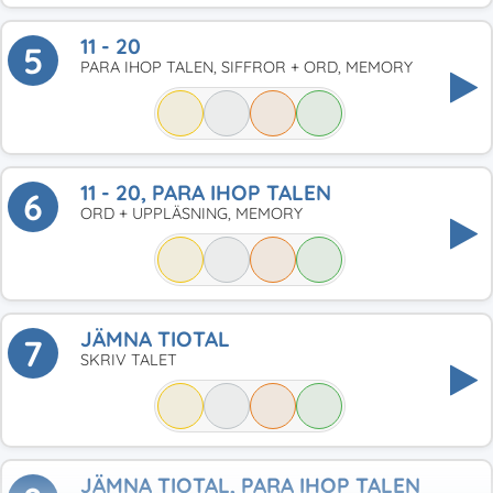
11 - 20
5
PARA IHOP TALEN, SIFFROR + ORD, MEMORY
11 - 20, PARA IHOP TALEN
6
ORD + UPPLÄSNING, MEMORY
JÄMNA TIOTAL
7
SKRIV TALET
JÄMNA TIOTAL, PARA IHOP TALEN