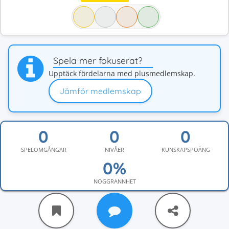
Spela mer fokuserat?
Upptäck fördelarna med plusmedlemskap.
Jämför medlemskap
SPELOMGÅNGAR
NIVÅER
KUNSKAPSPOÄNG
NOGGRANNHET