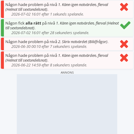
Någon hade problem på nivå
1. Känn igen notvärden, flerval
(Helnot till sextondelsnot)
.
2026-07-02 16:01 efter 1 sekunds spelande.
Någon fick
alla rätt
på nivå
1. Känn igen notvärden, flerval (Helnot
till sextondelsnot)
.
2026-07-02 16:01 efter 28 sekunders spelande.
Någon hade problem på nivå
2. Skriv notvärdet (Bildfrågor)
.
2026-06-30 00:10 efter 7 sekunders spelande.
Någon hade problem på nivå
1. Känn igen notvärden, flerval
(Helnot till sextondelsnot)
.
2026-06-22 14:59 efter 8 sekunders spelande.
ANNONS