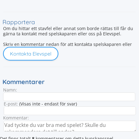
Rapportera
Om du hittar ett stavfel eller annat som borde rättas till får du
gärna ta kontakt med spelskaparen eller oss på Elevspel.
Skriv en kommentar nedan för att kontakta spelskaparen eller
Kontakta Elevspel
Kommentarer
Namn:
E-post:
(Visas inte - endast för svar)
Kommentar:
Det finns totalt
8
kommentarer om detta kunskapsspel.