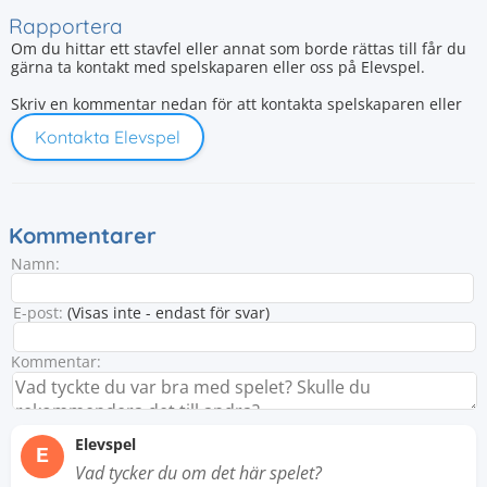
Rapportera
Om du hittar ett stavfel eller annat som borde rättas till får du
gärna ta kontakt med spelskaparen eller oss på Elevspel.
Skriv en kommentar nedan för att kontakta spelskaparen eller
Kontakta Elevspel
Kommentarer
Namn:
E-post:
(Visas inte - endast för svar)
Kommentar:
Elevspel
E
Vad tycker du om det här spelet?