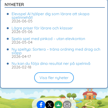
NYHETER
Elevspel AI hjälper dig som lärare att skapa
spelinnehåll
2026-06-05
Lägre priser för lärare och klasser
2026-05-06
Spela spel med pinkod – utan elevkonton
2026-05-04
Ny speltyp: Sortera – träna ordning med drag och
släpp
2026-04-17
Nu kan du följa dina resultat ner på spelnivå
2026-02-18
Visa fler nyheter