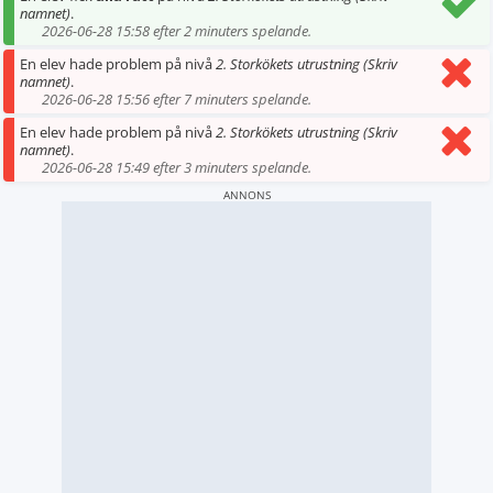
namnet)
.
2026-06-28 15:58 efter 2 minuters spelande.
En elev hade problem på nivå
2. Storkökets utrustning (Skriv
namnet)
.
2026-06-28 15:56 efter 7 minuters spelande.
En elev hade problem på nivå
2. Storkökets utrustning (Skriv
namnet)
.
2026-06-28 15:49 efter 3 minuters spelande.
ANNONS