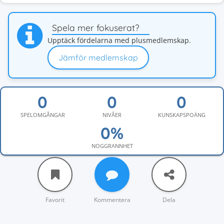
Spela mer fokuserat?
Upptäck fördelarna med plusmedlemskap.
Jämför medlemskap
SPELOMGÅNGAR
NIVÅER
KUNSKAPSPOÄNG
NOGGRANNHET
Favorit
Kommentera
Dela