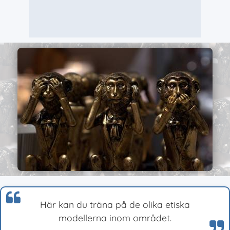
Här kan du träna på de olika etiska
modellerna inom området.