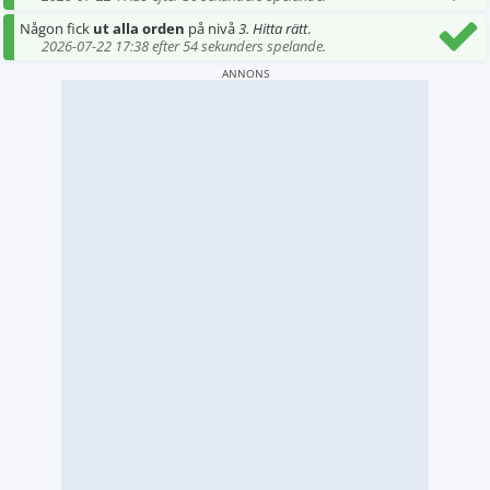
Någon fick
ut alla orden
på nivå
3. Hitta rätt
.
2026-07-22 17:38 efter 54 sekunders spelande.
ANNONS