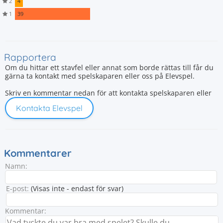
2
4
1
39
Rapportera
Om du hittar ett stavfel eller annat som borde rättas till får du
gärna ta kontakt med spelskaparen eller oss på Elevspel.
Skriv en kommentar nedan för att kontakta spelskaparen eller
Kontakta Elevspel
Kommentarer
Namn:
E-post:
(Visas inte - endast för svar)
Kommentar: