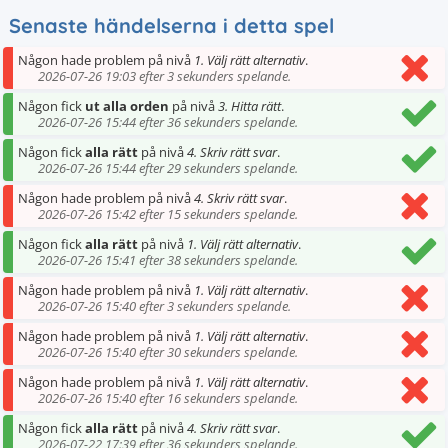
Senaste händelserna i detta spel
Någon hade problem på nivå
1. Välj rätt alternativ
.
2026-07-26 19:03 efter 3 sekunders spelande.
Någon fick
ut alla orden
på nivå
3. Hitta rätt
.
2026-07-26 15:44 efter 36 sekunders spelande.
Någon fick
alla rätt
på nivå
4. Skriv rätt svar
.
2026-07-26 15:44 efter 29 sekunders spelande.
Någon hade problem på nivå
4. Skriv rätt svar
.
2026-07-26 15:42 efter 15 sekunders spelande.
Någon fick
alla rätt
på nivå
1. Välj rätt alternativ
.
2026-07-26 15:41 efter 38 sekunders spelande.
Någon hade problem på nivå
1. Välj rätt alternativ
.
2026-07-26 15:40 efter 3 sekunders spelande.
Någon hade problem på nivå
1. Välj rätt alternativ
.
2026-07-26 15:40 efter 30 sekunders spelande.
Någon hade problem på nivå
1. Välj rätt alternativ
.
2026-07-26 15:40 efter 16 sekunders spelande.
Någon fick
alla rätt
på nivå
4. Skriv rätt svar
.
2026-07-22 17:39 efter 36 sekunders spelande.