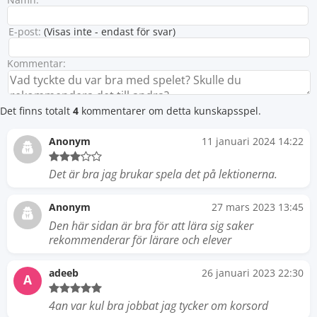
E-post:
(Visas inte - endast för svar)
Kommentar:
Det finns totalt
4
kommentarer om detta kunskapsspel.
Anonym
11 januari 2024 14:22
Det är bra jag brukar spela det på lektionerna.
Anonym
27 mars 2023 13:45
Den här sidan är bra för att lära sig saker
rekommenderar för lärare och elever
adeeb
26 januari 2023 22:30
A
4an var kul bra jobbat jag tycker om korsord