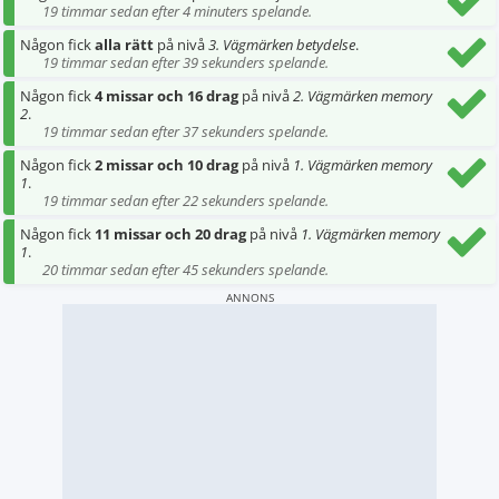
19 timmar sedan efter 4 minuters spelande.
Någon fick
alla rätt
på nivå
3. Vägmärken betydelse
.
19 timmar sedan efter 39 sekunders spelande.
Någon fick
4 missar och 16 drag
på nivå
2. Vägmärken memory
2
.
19 timmar sedan efter 37 sekunders spelande.
Någon fick
2 missar och 10 drag
på nivå
1. Vägmärken memory
1
.
19 timmar sedan efter 22 sekunders spelande.
Någon fick
11 missar och 20 drag
på nivå
1. Vägmärken memory
1
.
20 timmar sedan efter 45 sekunders spelande.
ANNONS