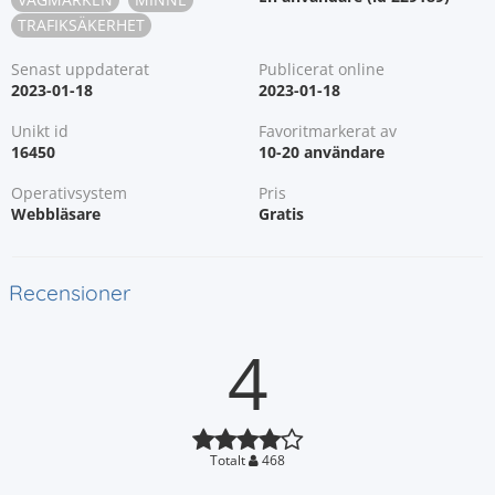
TRAFIKSÄKERHET
Senast uppdaterat
Publicerat online
2023-01-18
2023-01-18
Unikt id
Favoritmarkerat av
16450
10-20 användare
Operativsystem
Pris
Webbläsare
Gratis
Recensioner
4
Totalt
468