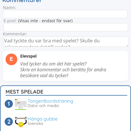
Namn:
E-post:
(Visas inte - endast för svar)
Kommentar:
Elevspel
E
Vad tycker du om det här spelet?
Skriv en kommentar och berätta för andra
besökare vad du tycker!
MEST SPELADE
Tangentbordsträning
Dator och media
Hänga gubbe
Svenska