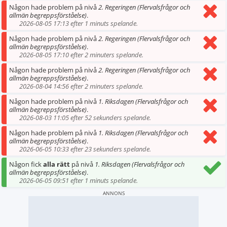
Någon hade problem på nivå
2. Regeringen (Flervalsfrågor och
allmän begreppsförståelse)
.
2026-08-05 17:13 efter 1 minuts spelande.
Någon hade problem på nivå
2. Regeringen (Flervalsfrågor och
allmän begreppsförståelse)
.
2026-08-05 17:10 efter 2 minuters spelande.
Någon hade problem på nivå
2. Regeringen (Flervalsfrågor och
allmän begreppsförståelse)
.
2026-08-04 14:56 efter 2 minuters spelande.
Någon hade problem på nivå
1. Riksdagen (Flervalsfrågor och
allmän begreppsförståelse)
.
2026-08-03 11:05 efter 52 sekunders spelande.
Någon hade problem på nivå
1. Riksdagen (Flervalsfrågor och
allmän begreppsförståelse)
.
2026-06-05 10:33 efter 23 sekunders spelande.
Någon fick
alla rätt
på nivå
1. Riksdagen (Flervalsfrågor och
allmän begreppsförståelse)
.
2026-06-05 09:51 efter 1 minuts spelande.
ANNONS