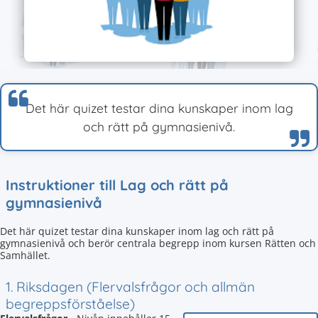
Det här quizet testar dina kunskaper inom lag
och rätt på gymnasienivå.
Instruktioner till Lag och rätt på
gymnasienivå
Det här quizet testar dina kunskaper inom lag och rätt på
gymnasienivå och berör centrala begrepp inom kursen Rätten och
Samhället.
1. Riksdagen (Flervalsfrågor och allmän
begreppsförståelse)