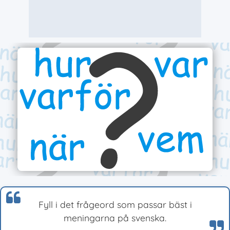
Fyll i det frågeord som passar bäst i
meningarna på svenska.