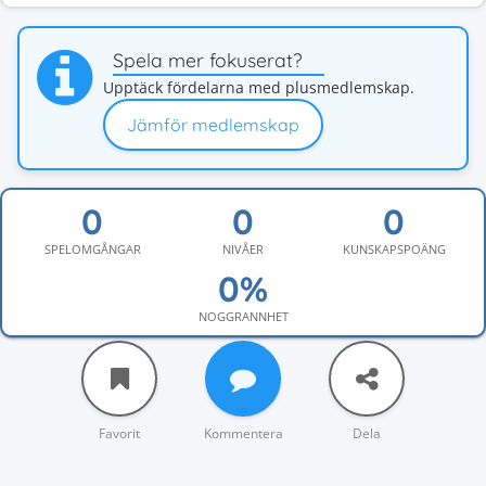
Spela mer fokuserat?
Upptäck fördelarna med plusmedlemskap.
Jämför medlemskap
SPELOMGÅNGAR
NIVÅER
KUNSKAPSPOÄNG
NOGGRANNHET
Favorit
Kommentera
Dela