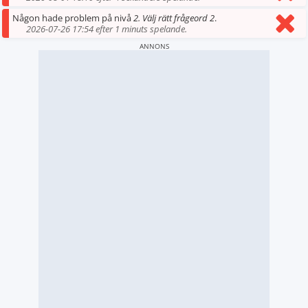
Någon hade problem på nivå
2. Välj rätt frågeord 2
.
2026-07-26 17:54 efter 1 minuts spelande.
ANNONS