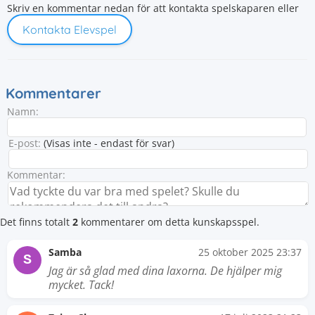
Skriv en kommentar nedan för att kontakta spelskaparen eller
Kontakta Elevspel
Kommentarer
Namn:
E-post:
(Visas inte - endast för svar)
Kommentar:
Det finns totalt
2
kommentarer om detta kunskapsspel.
Samba
25 oktober 2025 23:37
S
Jag är så glad med dina laxorna. De hjälper mig
mycket. Tack!