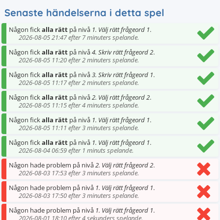
Senaste händelserna i detta spel
Någon fick
alla rätt
på nivå
1. Välj rätt frågeord 1
.
2026-08-05 21:47 efter 7 minuters spelande.
Någon fick
alla rätt
på nivå
4. Skriv rätt frågeord 2
.
2026-08-05 11:20 efter 2 minuters spelande.
Någon fick
alla rätt
på nivå
3. Skriv rätt frågeord 1
.
2026-08-05 11:17 efter 2 minuters spelande.
Någon fick
alla rätt
på nivå
2. Välj rätt frågeord 2
.
2026-08-05 11:15 efter 4 minuters spelande.
Någon fick
alla rätt
på nivå
1. Välj rätt frågeord 1
.
2026-08-05 11:11 efter 3 minuters spelande.
Någon fick
alla rätt
på nivå
1. Välj rätt frågeord 1
.
2026-08-04 06:59 efter 1 minuts spelande.
Någon hade problem på nivå
2. Välj rätt frågeord 2
.
2026-08-03 17:53 efter 3 minuters spelande.
Någon hade problem på nivå
1. Välj rätt frågeord 1
.
2026-08-03 17:50 efter 3 minuters spelande.
Någon hade problem på nivå
1. Välj rätt frågeord 1
.
2026-08-01 18:10 efter 4 sekunders spelande.