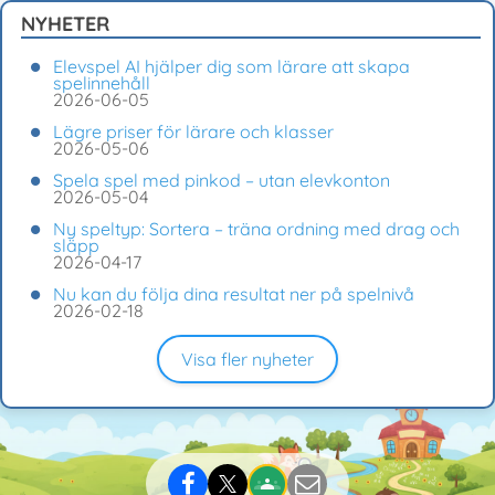
NYHETER
Elevspel AI hjälper dig som lärare att skapa
spelinnehåll
2026-06-05
Lägre priser för lärare och klasser
2026-05-06
Spela spel med pinkod – utan elevkonton
2026-05-04
Ny speltyp: Sortera – träna ordning med drag och
släpp
2026-04-17
Nu kan du följa dina resultat ner på spelnivå
2026-02-18
Visa fler nyheter