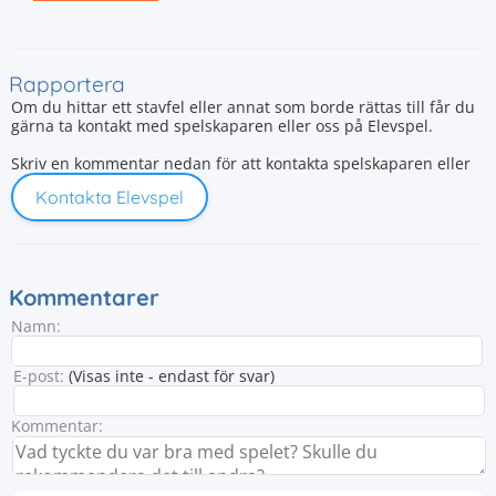
Rapportera
Om du hittar ett stavfel eller annat som borde rättas till får du
gärna ta kontakt med spelskaparen eller oss på Elevspel.
Skriv en kommentar nedan för att kontakta spelskaparen eller
Kontakta Elevspel
Kommentarer
Namn:
E-post:
(Visas inte - endast för svar)
Kommentar: