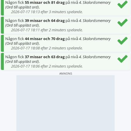
Någon fick
55 missar och 81 drag
på nivå
4. Skolordsmemory
(Ord till uppläst ord)
.
2026-07-17 18:13 efter 3 minuters spelande.
Någon fick
39 missar och 64 drag
på nivå
4. Skolordsmemory
(Ord till uppläst ord)
.
2026-07-17 18:11 efter 2 minuters spelande.
Någon fick
44 missar och 70 drag
på nivå
4. Skolordsmemory
(Ord till uppläst ord)
.
2026-07-17 18:08 efter 2 minuters spelande.
Någon fick
37 missar och 63 drag
på nivå
4. Skolordsmemory
(Ord till uppläst ord)
.
2026-07-17 18:06 efter 2 minuters spelande.
ANNONS