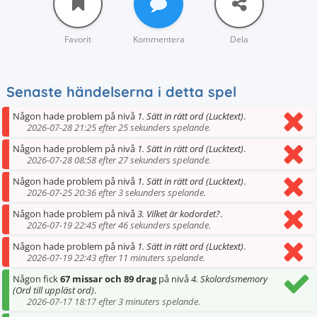
Favorit
Kommentera
Dela
Senaste händelserna i detta spel
Någon hade problem på nivå
1. Sätt in rätt ord (Lucktext)
.
2026-07-28 21:25 efter 25 sekunders spelande.
Någon hade problem på nivå
1. Sätt in rätt ord (Lucktext)
.
2026-07-28 08:58 efter 27 sekunders spelande.
Någon hade problem på nivå
1. Sätt in rätt ord (Lucktext)
.
2026-07-25 20:36 efter 3 sekunders spelande.
Någon hade problem på nivå
3. Vilket är kodordet?
.
2026-07-19 22:45 efter 46 sekunders spelande.
Någon hade problem på nivå
1. Sätt in rätt ord (Lucktext)
.
2026-07-19 22:43 efter 11 minuters spelande.
Någon fick
67 missar och 89 drag
på nivå
4. Skolordsmemory
(Ord till uppläst ord)
.
2026-07-17 18:17 efter 3 minuters spelande.