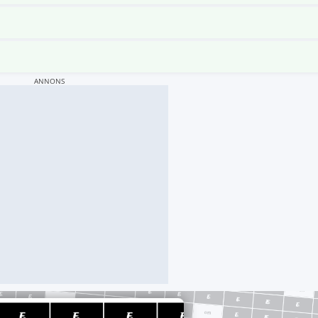
ANNONS