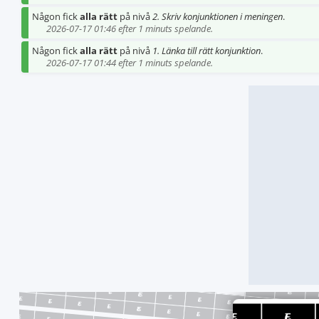
Någon fick
alla rätt
på nivå
2. Skriv konjunktionen i meningen
.
2026-07-17 01:46 efter 1 minuts spelande.
Någon fick
alla rätt
på nivå
1. Länka till rätt konjunktion
.
2026-07-17 01:44 efter 1 minuts spelande.