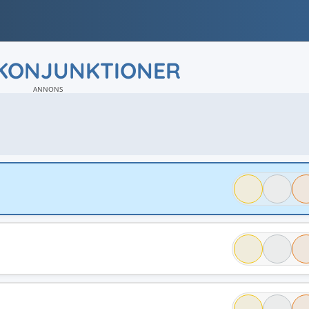
KONJUNKTIONER
ANNONS