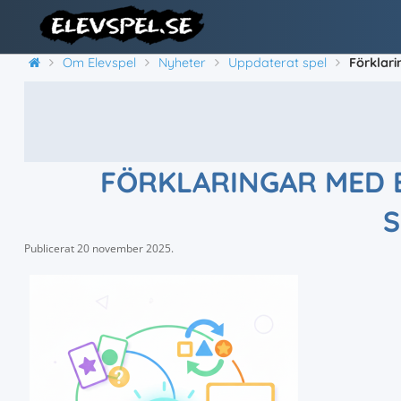
Om Elevspel
Nyheter
Uppdaterat spel
Förklari
FÖRKLARINGAR MED E
S
Publicerat
20 november 2025
.