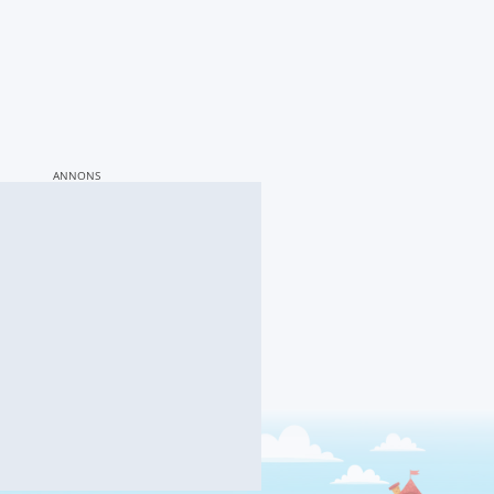
ANNONS