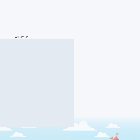
ANNONS