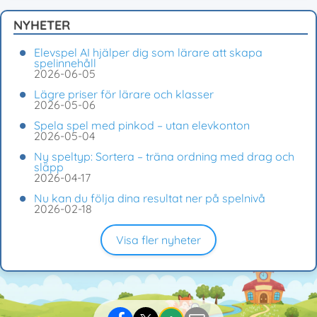
NYHETER
Elevspel AI hjälper dig som lärare att skapa
spelinnehåll
2026-06-05
Lägre priser för lärare och klasser
2026-05-06
Spela spel med pinkod – utan elevkonton
2026-05-04
Ny speltyp: Sortera – träna ordning med drag och
släpp
2026-04-17
Nu kan du följa dina resultat ner på spelnivå
2026-02-18
Visa fler nyheter