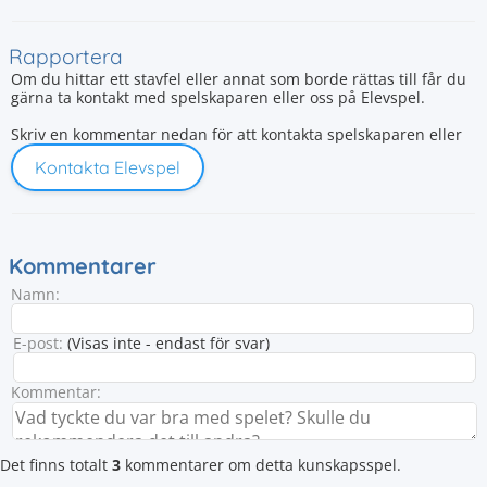
Rapportera
Om du hittar ett stavfel eller annat som borde rättas till får du
gärna ta kontakt med spelskaparen eller oss på Elevspel.
Skriv en kommentar nedan för att kontakta spelskaparen eller
Kontakta Elevspel
Kommentarer
Namn:
E-post:
(Visas inte - endast för svar)
Kommentar:
Det finns totalt
3
kommentarer om detta kunskapsspel.