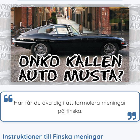
Här får du öva dig i att formulera meningar
på finska.
Instruktioner till Finska meningar