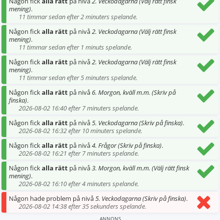
Någon fick
alla rätt
på nivå
2. Veckodagarna (Välj rätt finsk
mening)
.
11 timmar sedan efter 2 minuters spelande.
Någon fick
alla rätt
på nivå
2. Veckodagarna (Välj rätt finsk
mening)
.
11 timmar sedan efter 1 minuts spelande.
Någon fick
alla rätt
på nivå
2. Veckodagarna (Välj rätt finsk
mening)
.
11 timmar sedan efter 5 minuters spelande.
Någon fick
alla rätt
på nivå
6. Morgon, kväll m.m. (Skriv på
finska)
.
2026-08-02 16:40 efter 7 minuters spelande.
Någon fick
alla rätt
på nivå
5. Veckodagarna (Skriv på finska)
.
2026-08-02 16:32 efter 10 minuters spelande.
Någon fick
alla rätt
på nivå
4. Frågor (Skriv på finska)
.
2026-08-02 16:21 efter 7 minuters spelande.
Någon fick
alla rätt
på nivå
3. Morgon, kväll m.m. (Välj rätt finsk
mening)
.
2026-08-02 16:10 efter 4 minuters spelande.
Någon hade problem på nivå
5. Veckodagarna (Skriv på finska)
.
2026-08-02 14:38 efter 35 sekunders spelande.
ANNONS